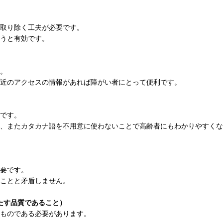
取り除く工夫が必要です。
うと有効です。
。
近のアクセスの情報があれば障がい者にとって便利です。
です。
、またカタカナ語を不用意に使わないことで高齢者にもわかりやすくな
要です。
ことと矛盾しません。
を満たす品質であること）
ものである必要があります。