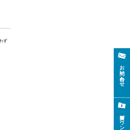
わず
お問い合わせ
資料ダウンロード