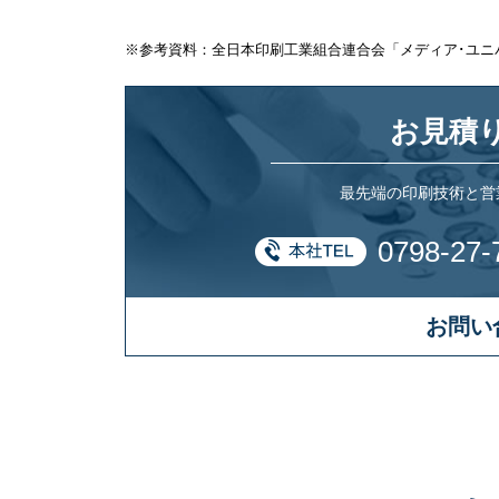
※参考資料：全日本印刷工業組合連合会「メディア･ユニ
お見積
最先端の印刷技術と営
0798-27-
お問い