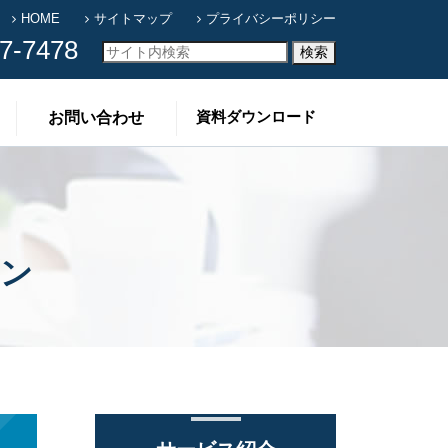
HOME
サイトマップ
プライバシーポリシー
7-7478
資料ダウンロード
お問い合わせ
イン