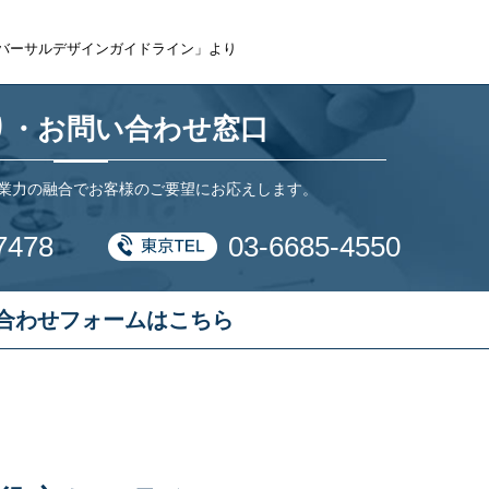
バーサルデザインガイドライン」より
り・
お問い合わせ窓口
業力の融合でお客様のご要望にお応えします。
7478
03-6685-4550
合わせ
フォームはこちら