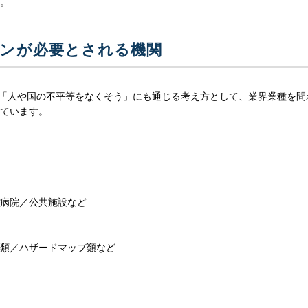
。
ンが必要とされる機関
10「人や国の不平等をなくそう」にも通じる考え方として、業界業種を問
ています。
病院／公共施設など
類／ハザードマップ類など