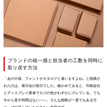
ブランドの統一感と担当者の工数を同時に
取り戻す方法
「あの什器、フォントがカタログと違いますよね」と指摘さ
れたのは、展示会の前日でした。確かめてみると、印刷会社
とディスプレイ業者でロゴの色がわずかにズレている。でも
今から直す時間はない——。そんな経験が一度でもある方