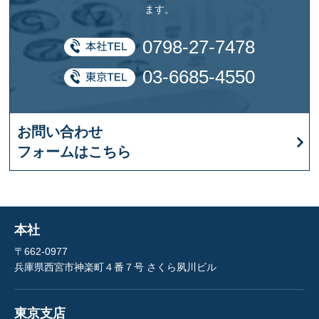
ます。
0798-27-7478
03-6685-4550
お問い合わせ
フォームはこちら
本社
〒662-0977
兵庫県西宮市神楽町４番７号 さくら夙川ビル
東京支店