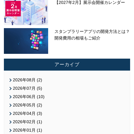
【2027年2月】展示会開催カレンダー
スタンプラリーアプリの開発方法とは？
開発費用の相場もご紹介
アーカイブ
2026年08月 (2)
2026年07月 (5)
2026年06月 (10)
2026年05月 (2)
2026年04月 (3)
2026年02月 (1)
2026年01月 (1)