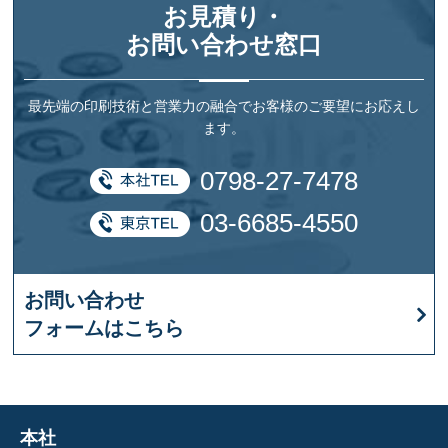
お見積り・
お問い合わせ窓口
最先端の印刷技術と営業力の融合でお客様のご要望にお応えし
ます。
0798-27-7478
03-6685-4550
お問い合わせ
フォームはこちら
本社