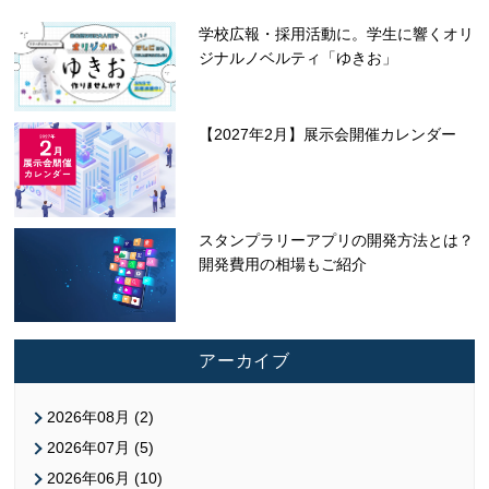
学校広報・採用活動に。学生に響くオリ
ジナルノベルティ「ゆきお」
【2027年2月】展示会開催カレンダー
スタンプラリーアプリの開発方法とは？
開発費用の相場もご紹介
アーカイブ
2026年08月 (2)
2026年07月 (5)
2026年06月 (10)