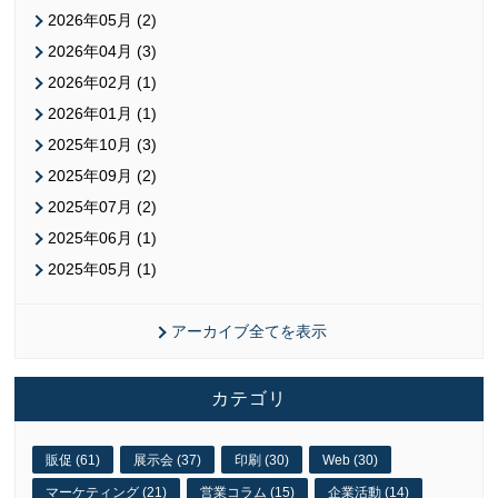
2026年05月 (2)
2026年04月 (3)
2026年02月 (1)
2026年01月 (1)
2025年10月 (3)
2025年09月 (2)
2025年07月 (2)
2025年06月 (1)
2025年05月 (1)
アーカイブ全てを表示
カテゴリ
販促 (61)
展示会 (37)
印刷 (30)
Web (30)
マーケティング (21)
営業コラム (15)
企業活動 (14)