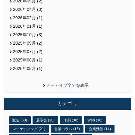
2026年05月 (2)
2026年04月 (3)
2026年02月 (1)
2026年01月 (1)
2025年10月 (3)
2025年09月 (2)
2025年07月 (2)
2025年06月 (1)
2025年05月 (1)
アーカイブ全てを表示
カテゴリ
販促 (60)
展示会 (36)
印刷 (30)
Web (30)
マーケティング (21)
営業コラム (15)
企業活動 (14)