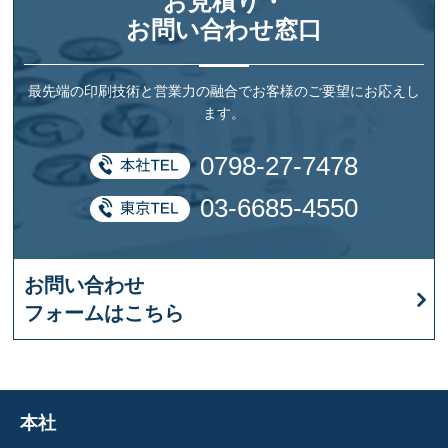
お見積り・
お問い合わせ窓口
最先端の印刷技術と営業力の融合でお客様のご要望にお応えし
ます。
0798-27-7478
03-6685-4550
お問い合わせ
フォームはこちら
本社