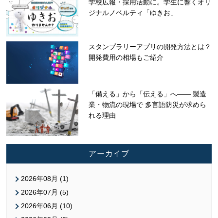
学校広報・採用活動に。学生に響くオリ
ジナルノベルティ「ゆきお」
スタンプラリーアプリの開発方法とは？
開発費用の相場もご紹介
「備える」から「伝える」へ—— 製造
業・物流の現場で 多言語防災が求めら
れる理由
アーカイブ
2026年08月 (1)
2026年07月 (5)
2026年06月 (10)