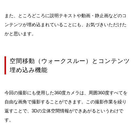
また、ところどころに説明テキストや動画・静止画などのコ
ンテンツが埋め込まれていることにも、お気づきいただけた
かと思います。
空間移動（ウォークスルー）とコンテンツ
埋め込み機能
今回の撮影にも使用した360度カメラは、周囲360度すべてを
自由な画角で撮影することができます。この撮影作業を繰り
返すことで、3Dの立体空間情報ができあがるというわけで
す。