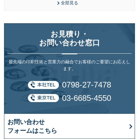
全部見る
お見積り・
お問い合わせ窓口
最先端の印刷技術と営業力の融合でお客様のご要望にお応えし
ます。
0798-27-7478
03-6685-4550
お問い合わせ
フォームはこちら