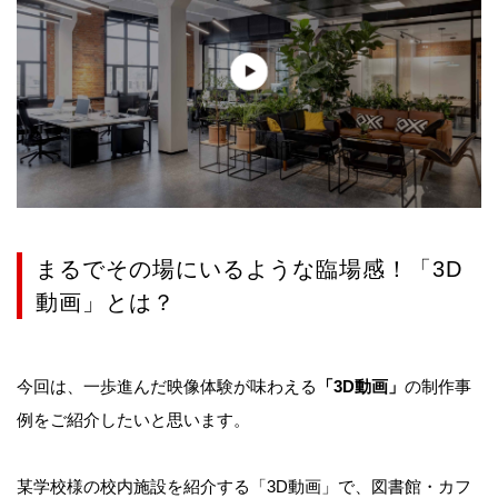
まるでその場にいるような臨場感！「3D
動画」とは？
今回は、一歩進んだ映像体験が味わえる
「3D動画」
の制作事
例をご紹介したいと思います。
某学校様の校内施設を紹介する「3D動画」で、図書館・カフ