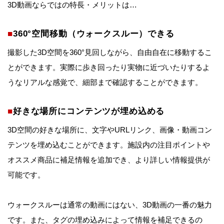
3D動画ならではの特長・メリットは…
■
360°空間移動（ウォークスルー）できる
撮影した3D空間を360°見回しながら、自由自在に移動するこ
とができます。実際に歩き回ったり実物に近づいたりするよ
うなリアルな感覚で、細部まで確認することができます。
■
好きな場所にコンテンツが埋め込める
3D空間の好きな場所に、文字やURLリンク、画像・動画コン
テンツを埋め込むことができます。施設内の注目ポイントや
オススメ商品に補足情報を追加でき、より詳しい情報提供が
可能です。
ウォークスルーは通常の動画にはない、3D動画の一番の魅力
です。また、タグの埋め込みによって情報を補足できるの