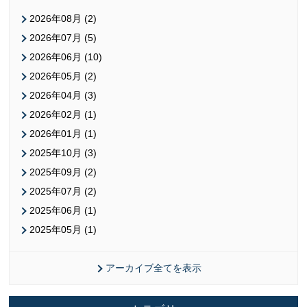
2026年08月 (2)
2026年07月 (5)
2026年06月 (10)
2026年05月 (2)
2026年04月 (3)
2026年02月 (1)
2026年01月 (1)
2025年10月 (3)
2025年09月 (2)
2025年07月 (2)
2025年06月 (1)
2025年05月 (1)
アーカイブ全てを表示