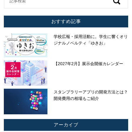
おすすめ記事
学校広報・採用活動に。学生に響くオリ
ジナルノベルティ「ゆきお」
【2027年2月】展示会開催カレンダー
スタンプラリーアプリの開発方法とは？
開発費用の相場もご紹介
アーカイブ