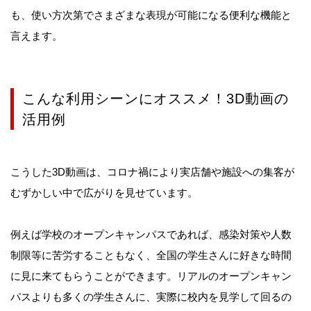
も、使い方次第でさまざまな表現が可能になる便利な機能と
言えます。
こんな利用シーンにオススメ！3D動画の
活用例
こうした3D動画は、コロナ禍により実店舗や施設への集客が
むずかしい中で広がりを見せています。
例えば学校のオープンキャンパスであれば、感染対策や人数
制限等に苦労することもなく、全国の学生さんに好きな時間
に見に来てもらうことができます。リアルのオープンキャン
パスよりも多くの学生さんに、実際に校内を見学して回るの