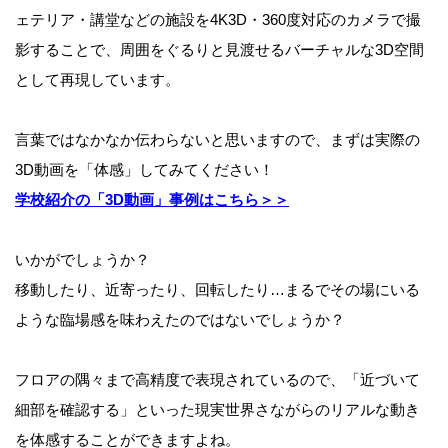
ェテリア・講堂などの施設を4K3D・360度対応のカメラで撮
影することで、周囲をぐるりと見渡せるバーチャルな3D空間
として再現しています。
言葉ではなかなか伝わらないと思いますので、まずは実際の
3D動画を「体感」してみてください！
学校紹介の「3D動画」事例はこちら＞＞
いかがでしょうか？
移動したり、近寄ったり、回転したり…まるでその場にいる
ような臨場感を味わえたのではないでしょうか？
フロアの隅々まで高精度で表現されているので、「近づいて
細部を確認する」といった現実世界さながらのリアルな動き
を体感することができますよね。