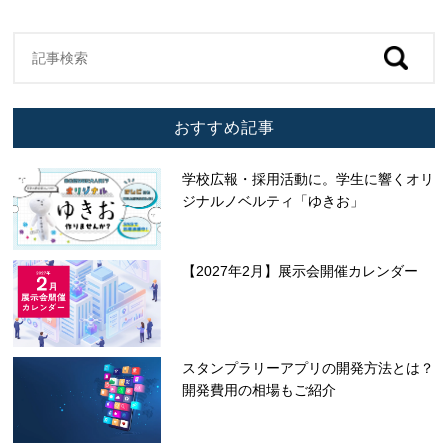
おすすめ記事
学校広報・採用活動に。学生に響くオリ
ジナルノベルティ「ゆきお」
【2027年2月】展示会開催カレンダー
スタンプラリーアプリの開発方法とは？
開発費用の相場もご紹介