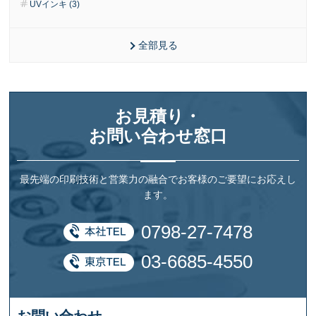
UVインキ (3)
全部見る
お見積り・
お問い合わせ窓口
最先端の印刷技術と営業力の融合でお客様のご要望にお応えし
ます。
0798-27-7478
03-6685-4550