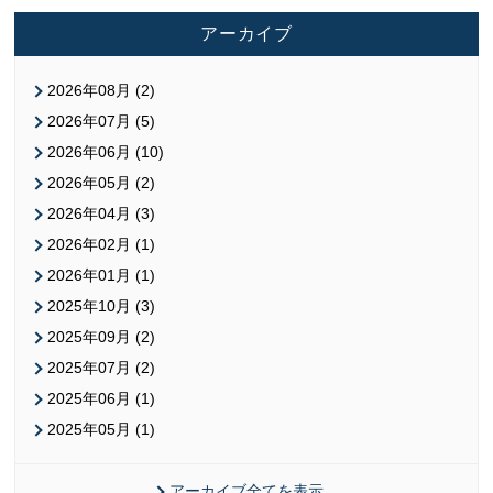
アーカイブ
2026年08月 (2)
2026年07月 (5)
2026年06月 (10)
2026年05月 (2)
2026年04月 (3)
2026年02月 (1)
2026年01月 (1)
2025年10月 (3)
2025年09月 (2)
2025年07月 (2)
2025年06月 (1)
2025年05月 (1)
アーカイブ全てを表示