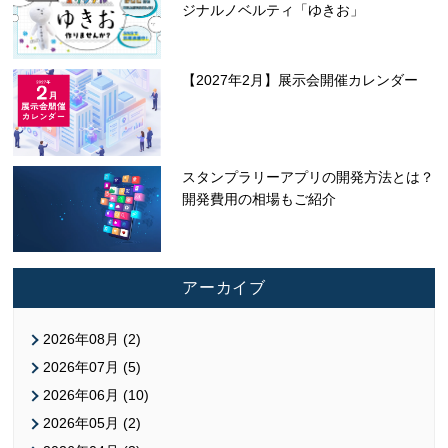
ジナルノベルティ「ゆきお」
【2027年2月】展示会開催カレンダー
スタンプラリーアプリの開発方法とは？
開発費用の相場もご紹介
アーカイブ
2026年08月 (2)
2026年07月 (5)
2026年06月 (10)
2026年05月 (2)