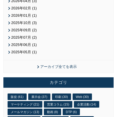
2026年04月 (3)
2026年02月 (1)
2026年01月 (1)
2025年10月 (3)
2025年09月 (2)
2025年07月 (2)
2025年06月 (1)
2025年05月 (1)
アーカイブ全てを表示
カテゴリ
販促 (61)
展示会 (37)
印刷 (30)
Web (30)
マーケティング (21)
営業コラム (15)
企業活動 (14)
メールマガジン (13)
動画 (8)
DTP (6)