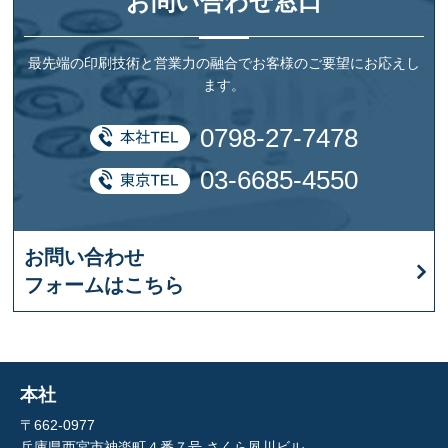
お問い合わせ窓口
最先端の印刷技術と営業力の融合でお客様のご要望にお応えし
ます。
0798-27-7478
03-6685-4550
お問い合わせ
フォームはこちら
本社
〒662-0977
兵庫県西宮市神楽町４番７号 さくら夙川ビル