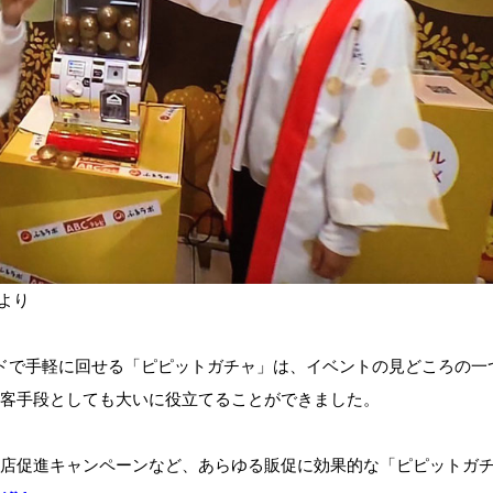
より
ドで手軽に回せる「ピピットガチャ」は、イベントの見どころの一
客手段としても大いに役立てることができました。
店促進キャンペーンなど、あらゆる販促に効果的な「ピピットガ