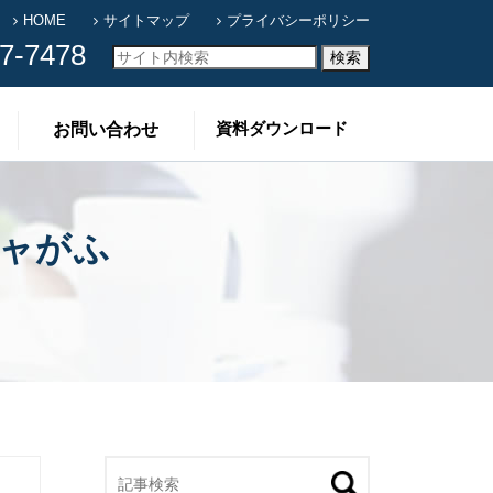
HOME
サイトマップ
プライバシーポリシー
7-7478
資料ダウンロード
お問い合わせ
ャがふ