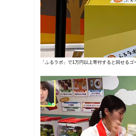
「ふるラボ」で1万円以上寄付すると回せるゴ