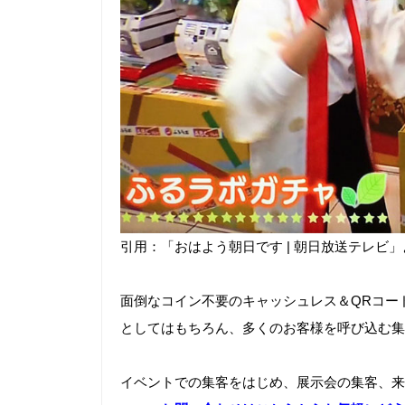
引用：「おはよう朝日です | 朝日放送テレビ」
面倒なコイン不要のキャッシュレス＆QRコー
としてはもちろん、多くのお客様を呼び込む集
イベントでの集客をはじめ、展示会の集客、来