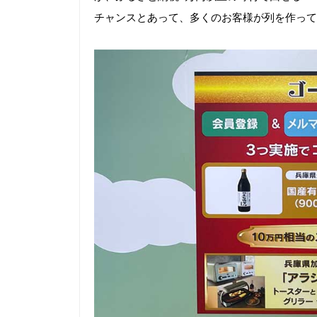
チャンスとあって、多くのお客様が列を作って