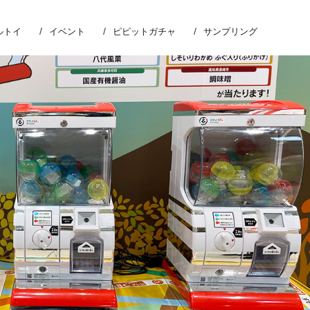
ルトイ
イベント
ピピットガチャ
サンプリング