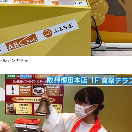
ールデンガチャ