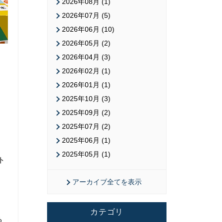
2026年08月 (1)
2026年07月 (5)
2026年06月 (10)
2026年05月 (2)
2026年04月 (3)
2026年02月 (1)
2026年01月 (1)
2025年10月 (3)
ト
2025年09月 (2)
」
2025年07月 (2)
2025年06月 (1)
2025年05月 (1)
ト
アーカイブ全てを表示
カテゴリ
る