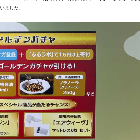
いました。