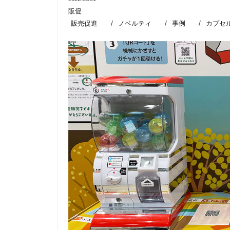
販促
販売促進
ノベルティ
事例
カプセ