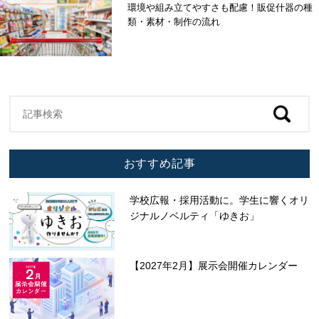
環境や組み立てやすさも配慮！販促什器の種
類・素材・制作の流れ
おすすめ記事
学校広報・採用活動に。学生に響くオリ
ジナルノベルティ「ゆきお」
【2027年2月】展示会開催カレンダー