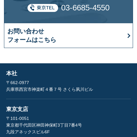
03-6685-4550
お問い合わせ
フォームはこちら
本社
〒662-0977
兵庫県西宮市神楽町４番７号 さくら夙川ビル
東京支店
〒101-0051
東京都千代田区神田神保町3丁目7番4号
九段アネックスビル6F