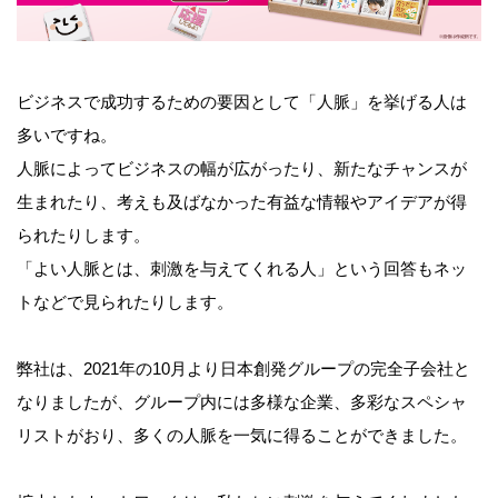
ビジネスで成功するための要因として「人脈」を挙げる人は
多いですね。
人脈によってビジネスの幅が広がったり、新たなチャンスが
生まれたり、考えも及ばなかった有益な情報やアイデアが得
られたりします。
「よい人脈とは、刺激を与えてくれる人」という回答もネッ
トなどで見られたりします。
弊社は、2021年の10月より日本創発グループの完全子会社と
なりましたが、グループ内には多様な企業、多彩なスペシャ
リストがおり、多くの人脈を一気に得ることができました。