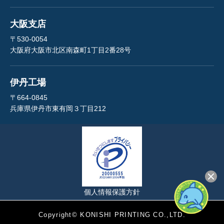
大阪支店
〒530-0054
大阪府大阪市北区南森町1丁目2番28号
伊丹工場
〒664-0845
兵庫県伊丹市東有岡３丁目212
個人情報保護方針
Copyright© KONISHI PRINTING CO.,LTD.