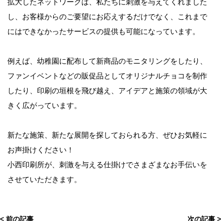
拡大したネットワークは、私たちに刺激を与えてくれました
し、お客様からのご要望にお応えするだけでなく、これまで
にはできなかったサービスの提供も可能になっています。
例えば、幼稚園に配布して新商品のモニタリングをしたり、
ファンイベントなどの販促品としてオリジナルチョコを制作
したり、印刷の垣根を飛び越え、アイデアと施策の領域が大
きく広がっています。
新たな施策、新たな展開を探しておられる方、ぜひお気軽に
お声掛けください！
小西印刷所が、刺激を与える仕掛けでさまざまなお手伝いを
させていただきます。
< 前の記事
次の記事 >