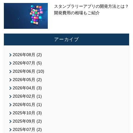
スタンプラリーアプリの開発方法とは？
開発費用の相場もご紹介
アーカイブ
2026年08月 (2)
2026年07月 (5)
2026年06月 (10)
2026年05月 (2)
2026年04月 (3)
2026年02月 (1)
2026年01月 (1)
2025年10月 (3)
2025年09月 (2)
2025年07月 (2)