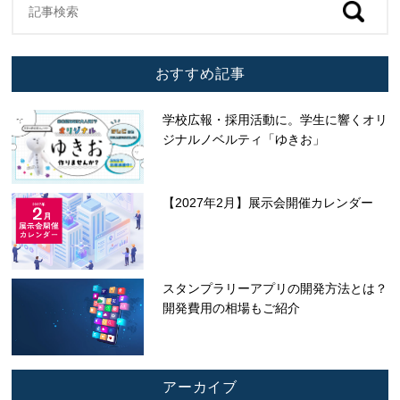
おすすめ記事
学校広報・採用活動に。学生に響くオリ
ジナルノベルティ「ゆきお」
【2027年2月】展示会開催カレンダー
スタンプラリーアプリの開発方法とは？
開発費用の相場もご紹介
アーカイブ