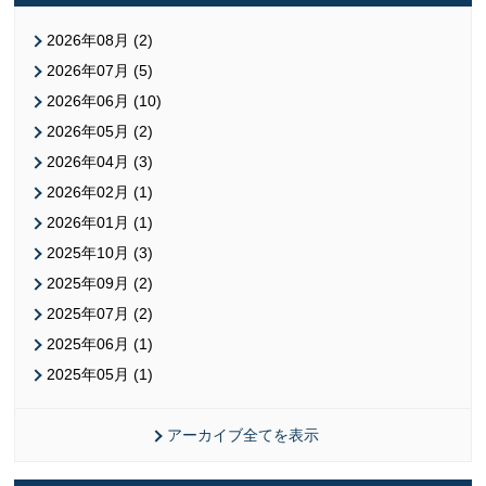
2026年08月 (2)
2026年07月 (5)
2026年06月 (10)
2026年05月 (2)
2026年04月 (3)
2026年02月 (1)
2026年01月 (1)
2025年10月 (3)
2025年09月 (2)
2025年07月 (2)
2025年06月 (1)
2025年05月 (1)
アーカイブ全てを表示