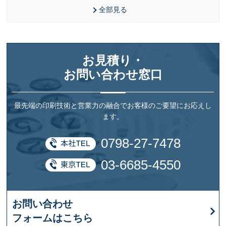
全部見る
お見積り・
お問い合わせ窓口
最先端の印刷技術と営業力の融合でお客様のご要望にお応えし
ます。
0798-27-7478
03-6685-4550
お問い合わせ
フォームはこちら