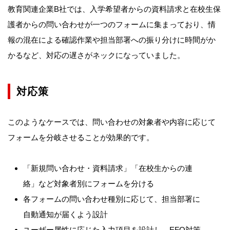
教育関連企業B社では、入学希望者からの資料請求と在校生保
護者からの問い合わせが一つのフォームに集まっており、情
報の混在による確認作業や担当部署への振り分けに時間がか
かるなど、対応の遅さがネックになっていました。
対応策
このようなケースでは、問い合わせの対象者や内容に応じて
フォームを分岐させることが効果的です。
「新規問い合わせ・資料請求」「在校生からの連
絡」など対象者別にフォームを分ける
各フォームの問い合わせ種別に応じて、担当部署に
自動通知が届くよう設計
ユーザー属性に応じた入力項目を設計し、EFO対策