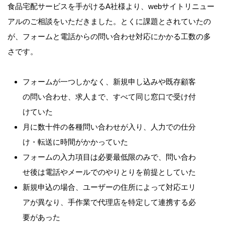
食品宅配サービスを手がけるA社様より、webサイトリニュー
アルのご相談をいただきました。とくに課題とされていたの
が、フォームと電話からの問い合わせ対応にかかる工数の多
さです。
フォームが一つしかなく、新規申し込みや既存顧客
の問い合わせ、求人まで、すべて同じ窓口で受け付
けていた
月に数十件の各種問い合わせが入り、人力での仕分
け・転送に時間がかかっていた
フォームの入力項目は必要最低限のみで、問い合わ
せ後は電話やメールでのやりとりを前提としていた
新規申込の場合、ユーザーの住所によって対応エリ
アが異なり、手作業で代理店を特定して連携する必
要があった