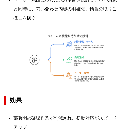
と同時に、問い合わせ内容の明確化、情報の取りこ
ぼしを防ぐ
効果
部署間の確認作業が削減され、初動対応がスピード
アップ