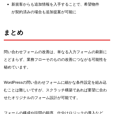
新規客からも追加情報を入手することで、希望物件
が契約済みの場合も追加提案が可能に
まとめ
問い合わせフォームの改善は、単なる入力フォームの刷新に
とどまらず、業務フローそのものの改善につながる可能性を
秘めています。
WordPressの問い合わせフォームに細かな条件設定を組み込
むことは難しいですが、スクラッチ構築であれば要望に合わ
せたオリジナルのフォーム設計が可能です。
フォームの構成や設問の順序、仕分けロジックの導入など、