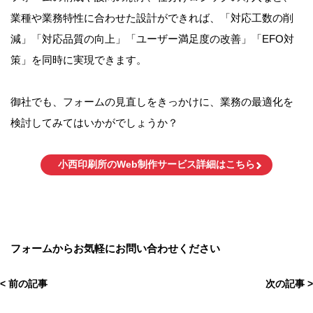
業種や業務特性に合わせた設計ができれば、「対応工数の削
減」「対応品質の向上」「ユーザー満足度の改善」「EFO対
策」を同時に実現できます。
御社でも、フォームの見直しをきっかけに、業務の最適化を
検討してみてはいかがでしょうか？
小西印刷所のWeb制作サービス詳細はこちら
フォームからお気軽にお問い合わせください
< 前の記事
次の記事 >