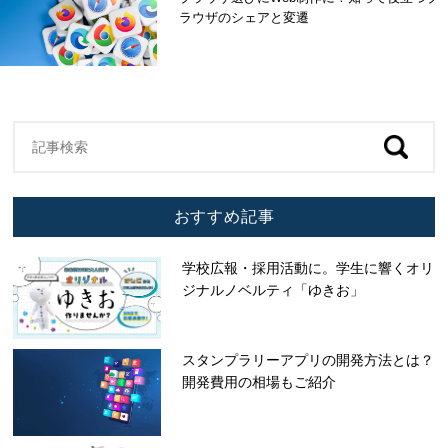
ラウザのシェアと変遷
おすすめ記事
学校広報・採用活動に。学生に響くオリ
ジナルノベルティ「ゆきお」
スタンプラリーアプリの開発方法とは？
開発費用の相場もご紹介