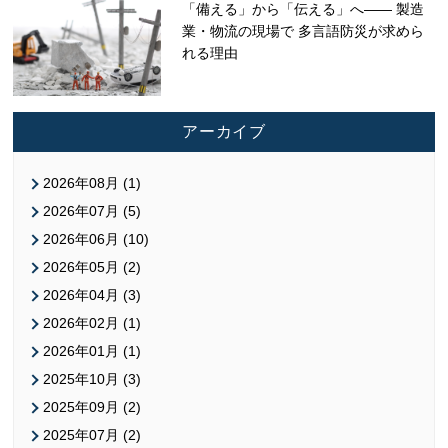
「備える」から「伝える」へ—— 製造
業・物流の現場で 多言語防災が求めら
れる理由
アーカイブ
2026年08月 (1)
2026年07月 (5)
2026年06月 (10)
2026年05月 (2)
2026年04月 (3)
2026年02月 (1)
2026年01月 (1)
2025年10月 (3)
2025年09月 (2)
2025年07月 (2)