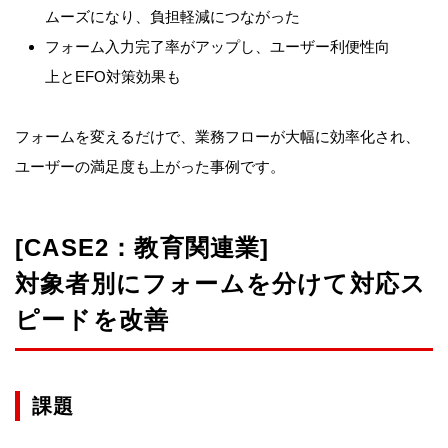
ムーズになり、負担軽減につながった
フォーム入力完了率がアップし、ユーザー利便性向
上とEFO対策効果も
フォームを変えるだけで、業務フローが大幅に効率化され、
ユーザーの満足度も上がった事例です。
[CASE2：教育関連業]
対象者別にフォームを分けて対応ス
ピードを改善
課題