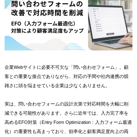
企業Webサイトに必要不可欠な「問い合わせフォーム」。顧
客との重要な接点でありながら、対応の手間や社内連携の煩
雑さに頭を悩ませている企業は少なくありません。
実は、問い合わせフォームの設計次第で対応時間を大幅に削
減できる可能性があります。さらに近年では、入力完了率を
高めるEFO対策（Entry Form Optimization：入力フォーム最適
化）の重要性も高まっており、効率化と顧客満足度向上の両