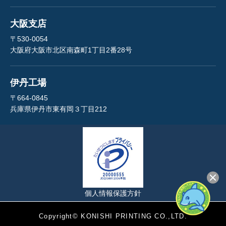
大阪支店
〒530-0054
大阪府大阪市北区南森町1丁目2番28号
伊丹工場
〒664-0845
兵庫県伊丹市東有岡３丁目212
個人情報保護方針
Copyright© KONISHI PRINTING CO.,LTD.