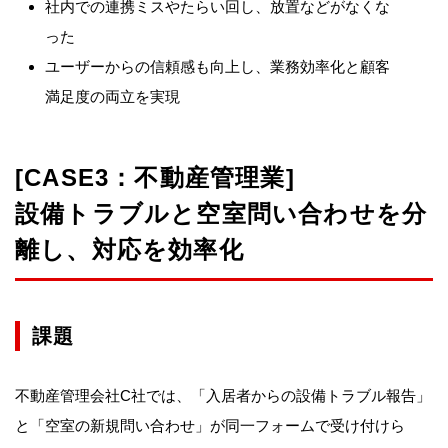
社内での連携ミスやたらい回し、放置などがなくな
った
ユーザーからの信頼感も向上し、業務効率化と顧客
満足度の両立を実現
[CASE3：不動産管理業]
設備トラブルと空室問い合わせを分
離し、対応を効率化
課題
不動産管理会社C社では、「入居者からの設備トラブル報告」
と「空室の新規問い合わせ」が同一フォームで受け付けら