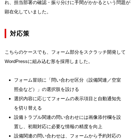
れ、担当部署の確認・振り分けに手間がかかるという問題が
顕在化していました。
対応策
こちらのケースでも、フォーム部分をスクラッチ開発して
WordPressに組み込む形を採用しました。
フォーム冒頭に「問い合わせ区分（設備関連／空室
照会など）」の選択肢を設ける
選択内容に応じてフォームの表示項目と自動通知先
を切り替える
設備トラブル関連の問い合わせには画像添付欄を設
置し、初期対応に必要な情報の精度を向上
設備関連の問い合わせは、フォームから予約対応の