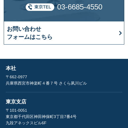
03-6685-4550
お問い合わせ
フォームはこちら
本社
〒662-0977
兵庫県西宮市神楽町４番７号 さくら夙川ビル
東京支店
〒101-0051
東京都千代田区神田神保町3丁目7番4号
九段アネックスビル6F