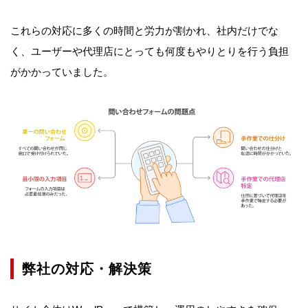
これらの対応に多くの時間と労力が割かれ、社内だけでな
く、ユーザーや代理店にとっても何度もやりとりを行う負担
がかかっていました。
弊社の対応・解決策