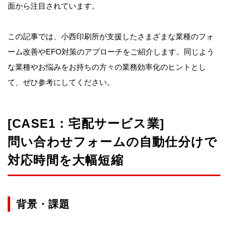
面から注目されています。
この記事では、小西印刷所が支援したさまざまな業種のフォ
ーム改善やEFO対策のアプローチをご紹介します。同じよう
な業種やお悩みをお持ちの方々の業務効率化のヒントとし
て、ぜひ参考にしてください。
[CASE1：宅配サービス業]
問い合わせフォームの自動仕分けで
対応時間を大幅短縮
背景・課題