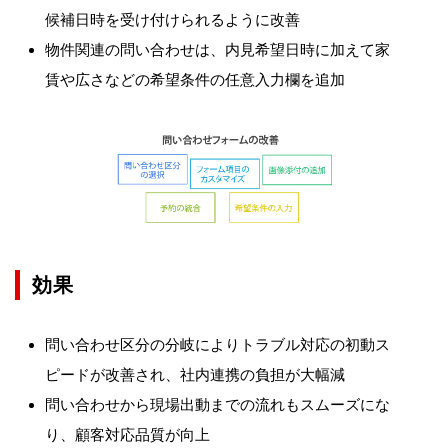
候補日時を受け付けられるように改善
物件関連の問い合わせは、内見希望日時に加えて家
賃や広さなどの希望条件の任意入力欄を追加
効果
問い合わせ区分の分岐によりトラブル対応の初動ス
ピードが改善され、社内連携の負担が大幅減
問い合わせから現場出動までの流れもスムーズにな
り、顧客対応品質が向上